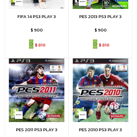
FIFA 14 PS3 PLAY 3
PES 2013 PS3 PLAY 3
$
900
$
900
$
810
$
810
PES 2011 PS3 PLAY 3
PES 2010 PS3 PLAY 3