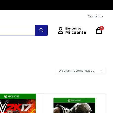
Contacto
0
Recomendados