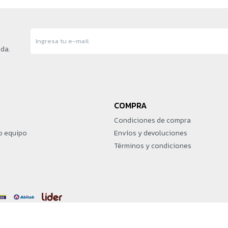
nda.
COMPRA
Condiciones de compra
o equipo
Envíos y devoluciones
Términos y condiciones