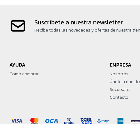
Suscríbete a nuestra newsletter
Recibe todas las novedades y ofertas de nuestra tie
AYUDA
EMPRESA
Como comprar
Nosotros
Únete a nuestr
Sucursales
Contacto
© Copyright 2026 / Martín Games