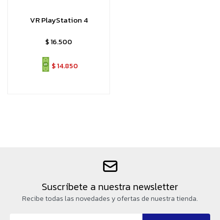
VR PlayStation 4
$
16.500
$
14.850
Suscríbete a nuestra newsletter
Recibe todas las novedades y ofertas de nuestra tienda.