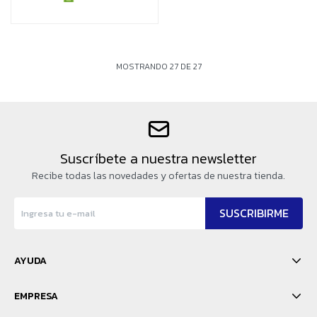
MOSTRANDO
27
DE
27
Suscríbete a nuestra newsletter
Recibe todas las novedades y ofertas de nuestra tienda.
SUSCRIBIRME
AYUDA
EMPRESA