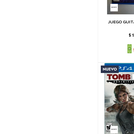
JUEGO GUIT
$