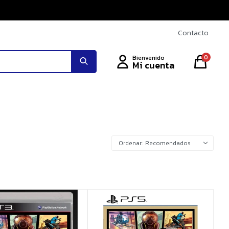
Contacto
0
Recomendados